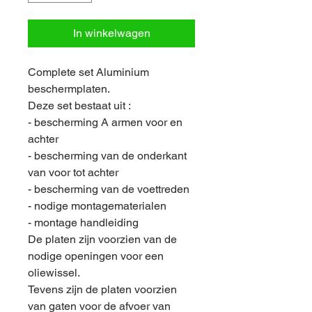
In winkelwagen
Complete set Aluminium
beschermplaten.
Deze set bestaat uit :
- bescherming A armen voor en
achter
- bescherming van de onderkant
van voor tot achter
- bescherming van de voettreden
- nodige montagematerialen
- montage handleiding
De platen zijn voorzien van de
nodige openingen voor een
oliewissel.
Tevens zijn de platen voorzien
van gaten voor de afvoer van