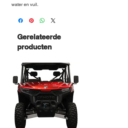
water en vuil.
Gerelateerde
producten