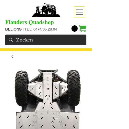
Flanders Quadshop
BEL ONS
| TEL: 0474/35.28.04