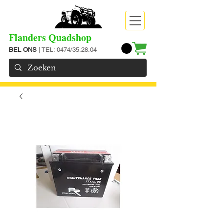
Flanders Quadshop
BEL ONS
| TEL: 0474/35.28.04