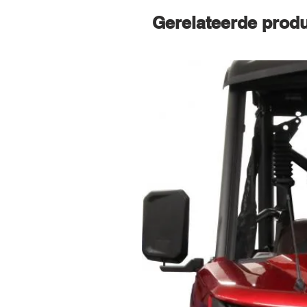
Gerelateerde prod