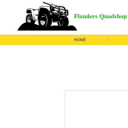
Flanders Quadshop
HOME