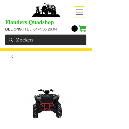
Flanders Quadshop
BEL ONS
| TEL: 0474/35.28.04