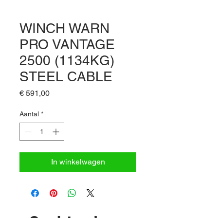
WINCH WARN
PRO VANTAGE
2500 (1134KG)
STEEL CABLE
Prijs
€ 591,00
Aantal
*
In winkelwagen