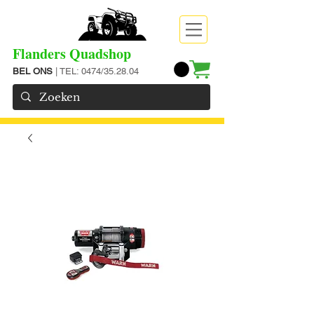
Flanders Quadshop
BEL ONS
| TEL: 0474/35.28.04