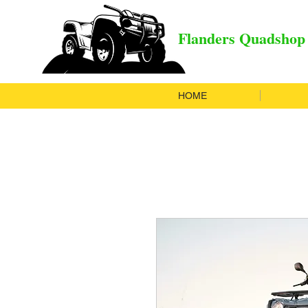
Flanders Quadshop
HOME