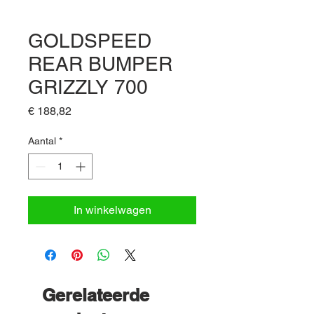
GOLDSPEED
REAR BUMPER
GRIZZLY 700
Prijs
€ 188,82
Aantal
*
In winkelwagen
Gerelateerde