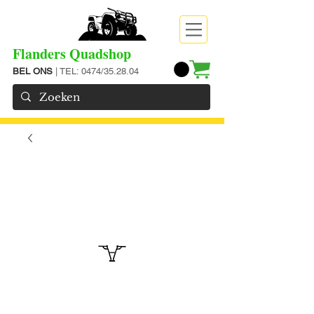
Flanders Quadshop
BEL ONS
| TEL: 0474/35.28.04