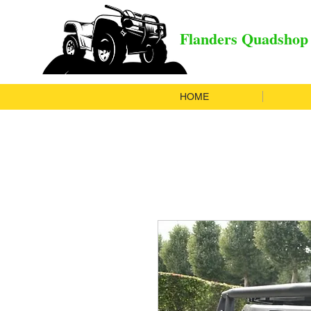
Flanders Quadshop
HOME