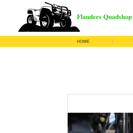
Flanders Quadshop
HOME