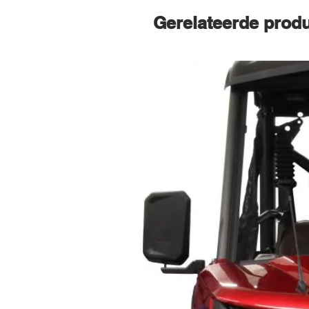
Gerelateerde prod