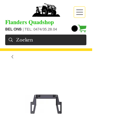
Flanders Quadshop
BEL ONS
| TEL: 0474/35.28.04