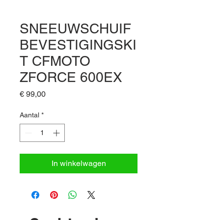
SNEEUWSCHUIF
BEVESTIGINGSKI
T CFMOTO
ZFORCE 600EX
Prijs
€ 99,00
Aantal
*
In winkelwagen