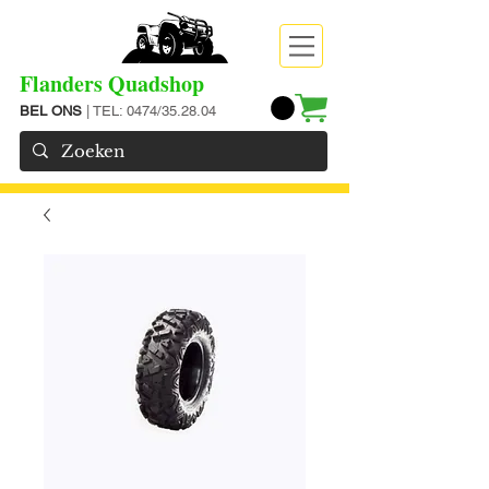
Flanders Quadshop
BEL ONS
| TEL: 0474/35.28.04