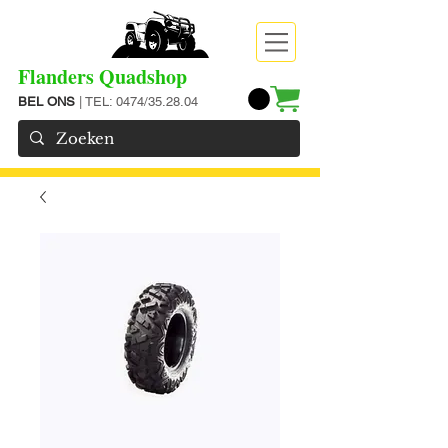
Flanders Quadshop
BEL ONS
| TEL: 0474/35.28.04