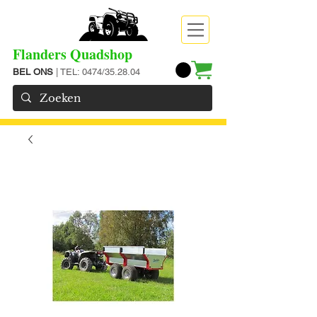
Flanders Quadshop
BEL ONS
| TEL: 0474/35.28.04