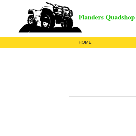
Flanders Quadshop
HOME