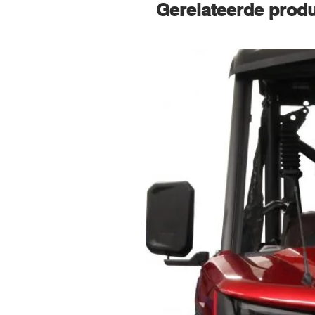
Gerelateerde prod