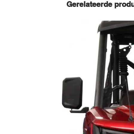
Gerelateerde prod