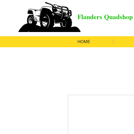
Flanders Quadshop
HOME