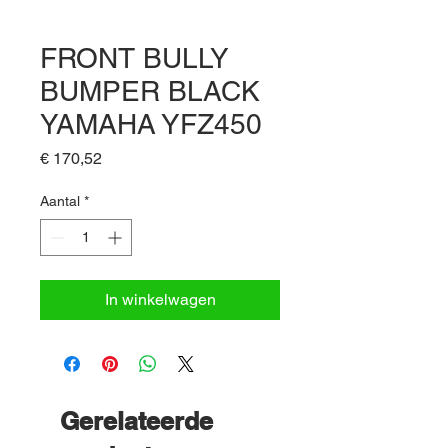
FRONT BULLY
BUMPER BLACK
YAMAHA YFZ450
Prijs
€ 170,52
Aantal
*
In winkelwagen
Gerelateerde