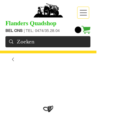
Flanders Quadshop
BEL ONS
| TEL: 0474/35.28.04