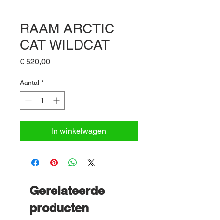
RAAM ARCTIC
CAT WILDCAT
Prijs
€ 520,00
Aantal
*
In winkelwagen
Gerelateerde
producten