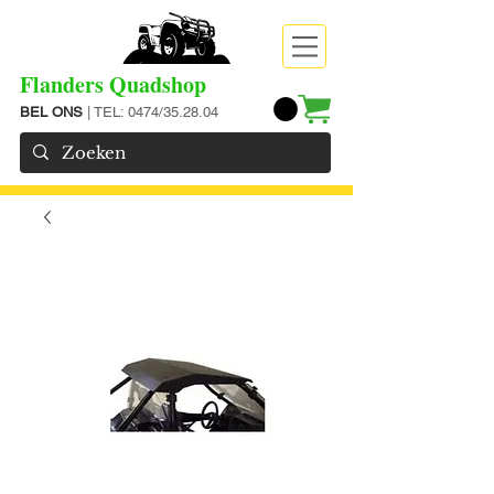
Flanders Quadshop
BEL ONS
| TEL: 0474/35.28.04