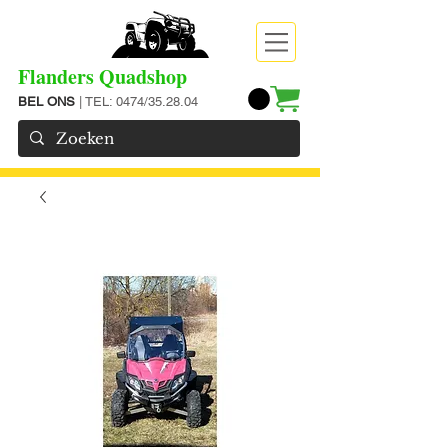
Flanders Quadshop
BEL ONS
| TEL: 0474/35.28.04