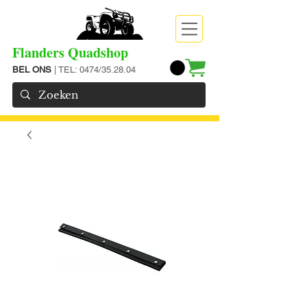
Flanders Quadshop
BEL ONS
| TEL: 0474/35.28.04