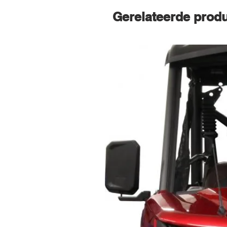
Gerelateerde prod