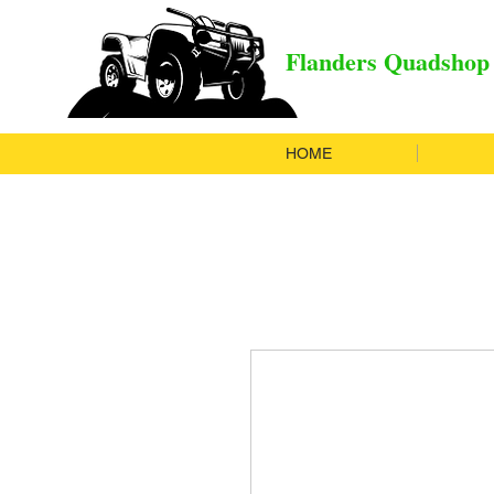
Flanders Quadshop
HOME