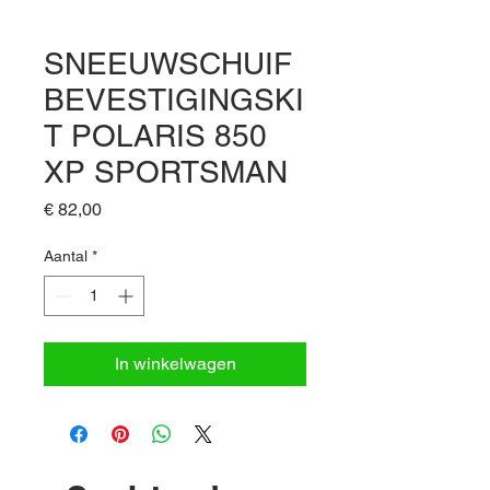
SNEEUWSCHUIF
BEVESTIGINGSKI
T POLARIS 850
XP SPORTSMAN
Prijs
€ 82,00
Aantal
*
In winkelwagen