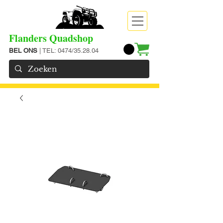
Flanders Quadshop
BEL ONS
| TEL: 0474/35.28.04