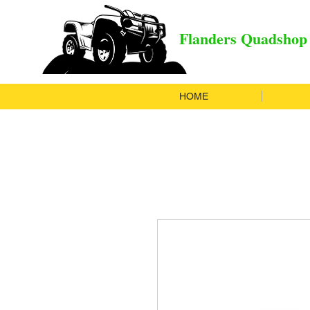
Flanders Quadshop
HOME