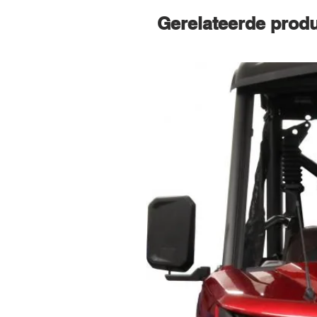
Gerelateerde prod